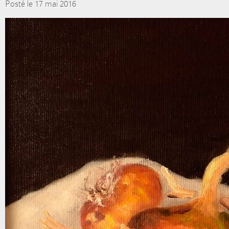
Posté le 17 mai 2016