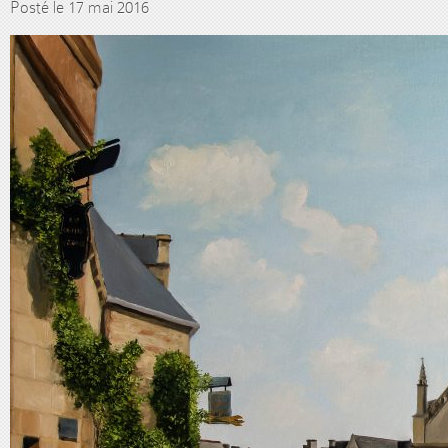
Posté le 17 mai 2016