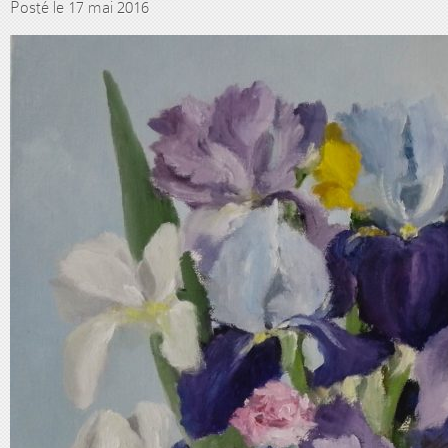
Posté le 17 mai 2016