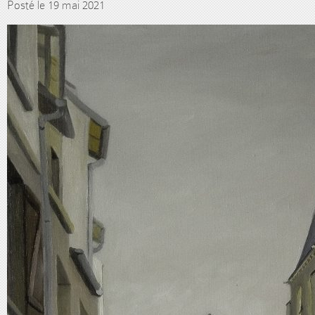
Posté le 19 mai 2021