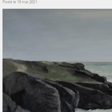
Posté le 19 mai 2021