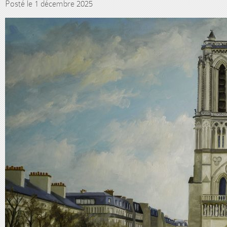
Posté le 1 décembre 2025