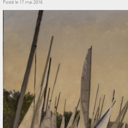
Posté le 17 mai 2016