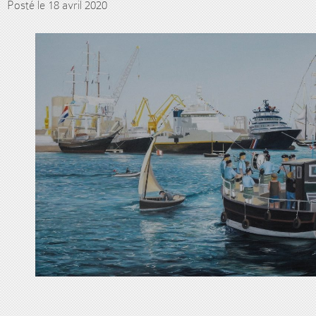
Posté le 18 avril 2020