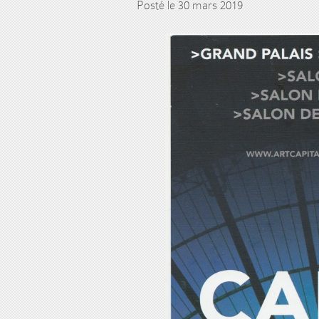
Posté le 30 mars 2019